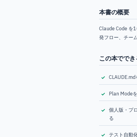
本書の概要
Claude Cod
発フロー、チー
この本ででき
CLAUDE
Plan M
個人版・プロ
る
テスト自動化・