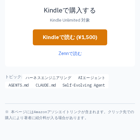
Kindleで購入する
Kindle Unlimited 対象
Kindleで読む (¥1,500)
Zennで読む
トピック:
ハーネスエンジニアリング
AIエージェント
AGENTS.md
CLAUDE.md
Self-Evolving Agent
※ 本ページにはAmazonアソシエイトリンクが含まれます。クリック先での
購入により著者に紹介料が入る場合があります。