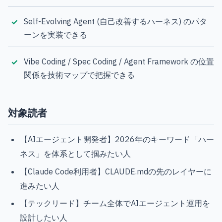
Self-Evolving Agent (自己改善するハーネス) のパタ
ーンを実装できる
Vibe Coding / Spec Coding / Agent Framework の位置
関係を技術マップで把握できる
対象読者
【AIエージェント開発者】2026年のキーワード「ハー
ネス」を体系として掴みたい人
【Claude Code利用者】CLAUDE.mdの先のレイヤーに
進みたい人
【テックリード】チーム全体でAIエージェント運用を
設計したい人