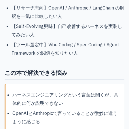
【リサーチ志向】OpenAI / Anthropic / LangChain の解
釈を一気に比較したい人
【Self-Evolving興味】自己改善するハーネスを実装し
てみたい人
【ツール選定中】Vibe Coding / Spec Coding / Agent
Framework の関係を知りたい人
この本で解決できる悩み
ハーネスエンジニアリングという言葉は聞くが、具
体的に何か説明できない
OpenAIとAnthropicで言っていることが微妙に違う
ように感じる