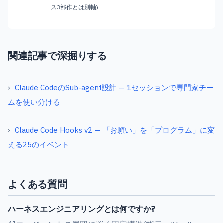
ス3部作とは別軸)
関連記事で深掘りする
Claude CodeのSub-agent設計 — 1セッションで専門家チー
ムを使い分ける
Claude Code Hooks v2 — 「お願い」を「プログラム」に変
える25のイベント
よくある質問
ハーネスエンジニアリングとは何ですか?