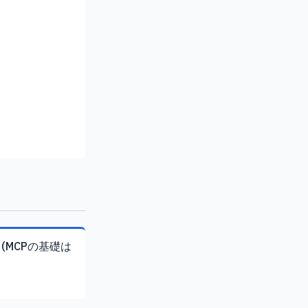
(MCPの基礎は