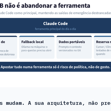
s mudam. A sua arquitetura, não pre