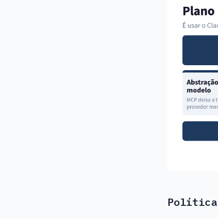
Política