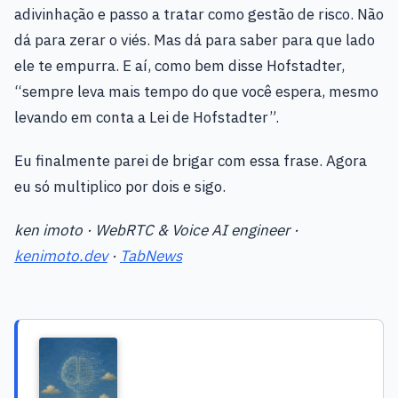
adivinhação e passo a tratar como gestão de risco. Não
dá para zerar o viés. Mas dá para saber para que lado
ele te empurra. E aí, como bem disse Hofstadter,
“sempre leva mais tempo do que você espera, mesmo
levando em conta a Lei de Hofstadter”.
Eu finalmente parei de brigar com essa frase. Agora
eu só multiplico por dois e sigo.
ken imoto · WebRTC & Voice AI engineer ·
kenimoto.dev
·
TabNews