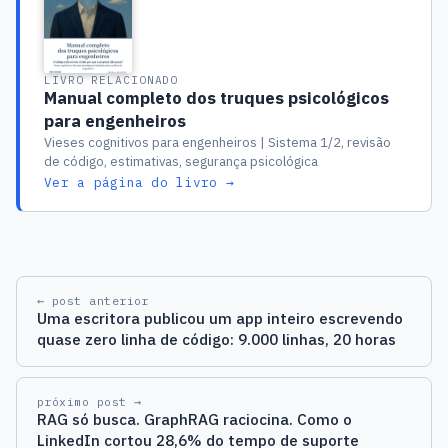
LIVRO RELACIONADO
Manual completo dos truques psicológicos
para engenheiros
Vieses cognitivos para engenheiros | Sistema 1/2, revisão
de código, estimativas, segurança psicológica
Ver a página do livro →
← post anterior
Uma escritora publicou um app inteiro escrevendo
quase zero linha de código: 9.000 linhas, 20 horas
próximo post →
RAG só busca. GraphRAG raciocina. Como o
LinkedIn cortou 28,6% do tempo de suporte