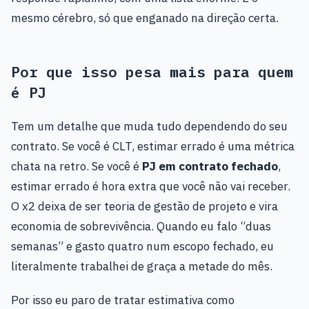
mesmo cérebro, só que enganado na direção certa.
Por que isso pesa mais para quem
é PJ
Tem um detalhe que muda tudo dependendo do seu
contrato. Se você é CLT, estimar errado é uma métrica
chata na retro. Se você é
PJ em contrato fechado
,
estimar errado é hora extra que você não vai receber.
O x2 deixa de ser teoria de gestão de projeto e vira
economia de sobrevivência. Quando eu falo “duas
semanas” e gasto quatro num escopo fechado, eu
literalmente trabalhei de graça a metade do mês.
Por isso eu paro de tratar estimativa como