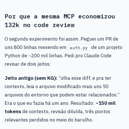
Por que a mesma MCP economizou
132k no code review
O segundo experimento foi assim. Peguei um PR de
uns 800 linhas mexendo em
de um projeto
auth.py
Python de ~200 mil linhas. Pedi pro Claude Code
revisar de dois jeitos:
Jeito antigo (sem KG):
“olha esse diff, e pra ter
contexto, leia o arquivo modificado mais uns 50
arquivos do entorno que podem estar relacionados.”
Era o que eu fazia há um ano. Resultado:
~150 mil
tokens
de contexto, revisão diluída, três pontos
relevantes perdidos no meio do barulho.