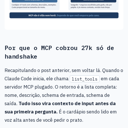
Por que o MCP cobrou 27k só de
handshake
Recapitulando o post anterior, sem voltar lá. Quando o
Claude Code inicia, ele chama
em cada
list_tools
servidor MCP plugado. O retorno é a lista completa:
nome, descrição, schema de entrada, schema de
saída.
Tudo isso vira contexto de input antes da
sua primeira pergunta.
É o cardápio sendo lido em
voz alta antes de você pedir o prato.