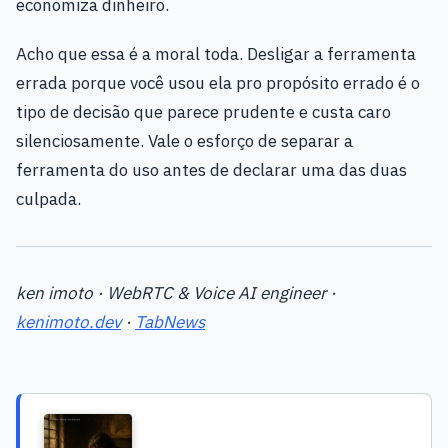
economiza dinheiro.
Acho que essa é a moral toda. Desligar a ferramenta
errada porque você usou ela pro propósito errado é o
tipo de decisão que parece prudente e custa caro
silenciosamente. Vale o esforço de separar a
ferramenta do uso antes de declarar uma das duas
culpada.
ken imoto · WebRTC & Voice AI engineer ·
kenimoto.dev
·
TabNews