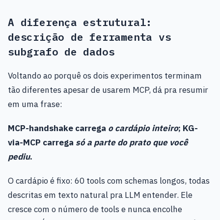
A diferença estrutural:
descrição de ferramenta vs
subgrafo de dados
Voltando ao porquê os dois experimentos terminam
tão diferentes apesar de usarem MCP, dá pra resumir
em uma frase:
MCP-handshake carrega
o cardápio inteiro
; KG-
via-MCP carrega
só a parte do prato que você
pediu
.
O cardápio é fixo: 60 tools com schemas longos, todas
descritas em texto natural pra LLM entender. Ele
cresce com o número de tools e nunca encolhe