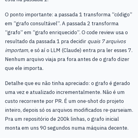
O ponto importante: a passada 1 transforma “código”
em “grafo consultável”. A passada 2 transforma
“grafo” em “grafo enriquecido”. O code review usa o
resultado da passada 1 pra decidir
quais 7 arquivos
importam
, e só aí o LLM (Claude) entra pra ler esses 7.
Nenhum arquivo viaja pra fora antes de o grafo dizer
que ele importa.
Detalhe que eu não tinha apreciado: o grafo é gerado
uma vez e atualizado incrementalmente. Não é um
custo recorrente por PR. É um one-shot do projeto
inteiro, depois só os arquivos modificados re-parseiam.
Pra um repositório de 200k linhas, o grafo inicial
monta em uns 90 segundos numa máquina decente.