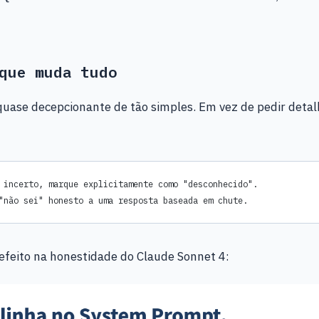
que muda tudo
quase decepcionante de tão simples. Em vez de pedir detal
 incerto, marque explicitamente como "desconhecido".
"não sei" honesto a uma resposta baseada em chute.
efeito na honestidade do Claude Sonnet 4: