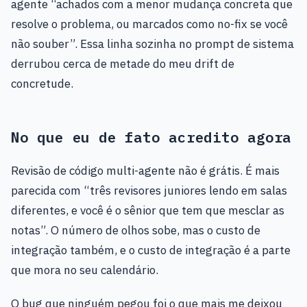
agente “achados com a menor mudança concreta que
resolve o problema, ou marcados como no-fix se você
não souber”. Essa linha sozinha no prompt de sistema
derrubou cerca de metade do meu drift de
concretude.
No que eu de fato acredito agora
Revisão de código multi-agente não é grátis. É mais
parecida com “três revisores juniores lendo em salas
diferentes, e você é o sênior que tem que mesclar as
notas”. O número de olhos sobe, mas o custo de
integração também, e o custo de integração é a parte
que mora no seu calendário.
O bug que ninguém pegou foi o que mais me deixou