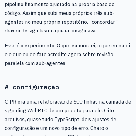
pipeline finamente ajustado na própria base de
código. Assim que subi meus próprios três sub-
agentes no meu próprio repositório, “concordar”
deixou de significar o que eu imaginava.
Esse é o experimento. O que eu montei, o que eu medi
e o que eu de fato acredito agora sobre revisão
paralela com sub-agentes.
A configuração
O PR era uma refatoração de 500 linhas na camada de
signaling WebRTC de um projeto paralelo. Oito
arquivos, quase tudo TypeScript, dois ajustes de
configuração e um novo tipo de erro. Chato o