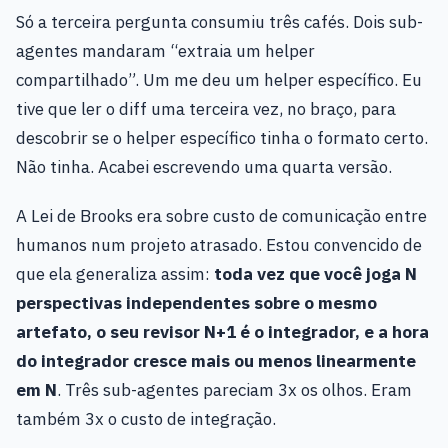
Só a terceira pergunta consumiu três cafés. Dois sub-
agentes mandaram “extraia um helper
compartilhado”. Um me deu um helper específico. Eu
tive que ler o diff uma terceira vez, no braço, para
descobrir se o helper específico tinha o formato certo.
Não tinha. Acabei escrevendo uma quarta versão.
A Lei de Brooks era sobre custo de comunicação entre
humanos num projeto atrasado. Estou convencido de
que ela generaliza assim:
toda vez que você joga N
perspectivas independentes sobre o mesmo
artefato, o seu revisor N+1 é o integrador, e a hora
do integrador cresce mais ou menos linearmente
em N
. Três sub-agentes pareciam 3x os olhos. Eram
também 3x o custo de integração.