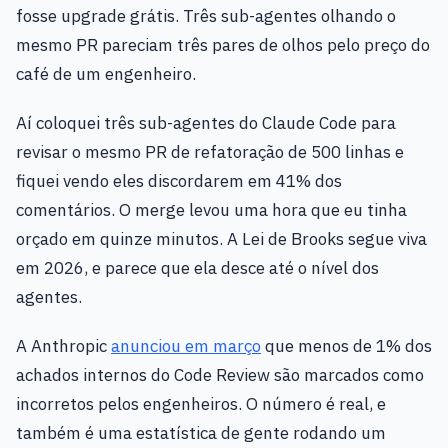
fosse upgrade grátis. Três sub-agentes olhando o
mesmo PR pareciam três pares de olhos pelo preço do
café de um engenheiro.
Aí coloquei três sub-agentes do Claude Code para
revisar o mesmo PR de refatoração de 500 linhas e
fiquei vendo eles discordarem em 41% dos
comentários. O merge levou uma hora que eu tinha
orçado em quinze minutos. A Lei de Brooks segue viva
em 2026, e parece que ela desce até o nível dos
agentes.
A Anthropic
anunciou em março
que menos de 1% dos
achados internos do Code Review são marcados como
incorretos pelos engenheiros. O número é real, e
também é uma estatística de gente rodando um