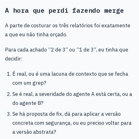
A hora que perdi fazendo merge
A parte de costurar os três relatórios foi exatamente
a que eu não tinha orçado.
Para cada achado “2 de 3” ou “1 de 3”, eu tinha que
decidir:
É real, ou é uma lacuna de contexto que se fecha
com um grep?
Se é real, a severidade do agente A está certa, ou a
do agente B?
Se há proposta de fix, dá para aplicar a versão
concreta com segurança, ou eu preciso voltar para
a versão abstrata?