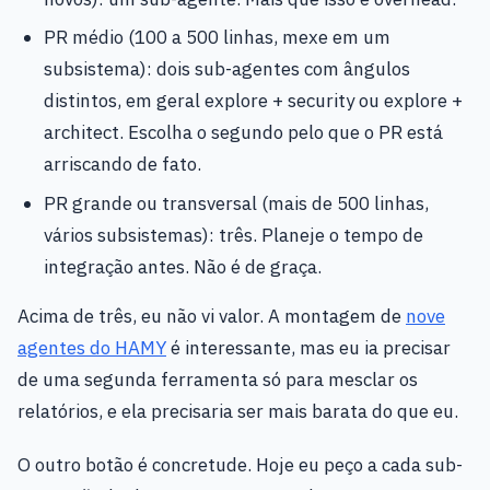
PR médio (100 a 500 linhas, mexe em um
subsistema): dois sub-agentes com ângulos
distintos, em geral explore + security ou explore +
architect. Escolha o segundo pelo que o PR está
arriscando de fato.
PR grande ou transversal (mais de 500 linhas,
vários subsistemas): três. Planeje o tempo de
integração antes. Não é de graça.
Acima de três, eu não vi valor. A montagem de
nove
agentes do HAMY
é interessante, mas eu ia precisar
de uma segunda ferramenta só para mesclar os
relatórios, e ela precisaria ser mais barata do que eu.
O outro botão é concretude. Hoje eu peço a cada sub-