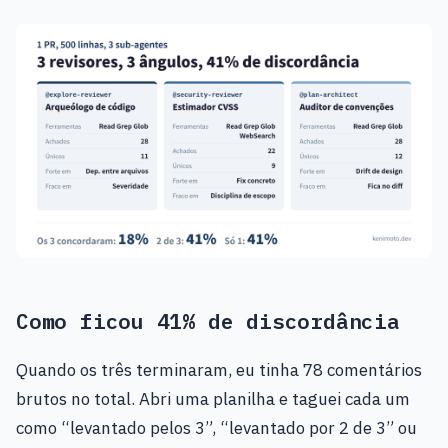
Como ficou 41% de discordância
Quando os três terminaram, eu tinha 78 comentários
brutos no total. Abri uma planilha e taguei cada um
como “levantado pelos 3”, “levantado por 2 de 3” ou