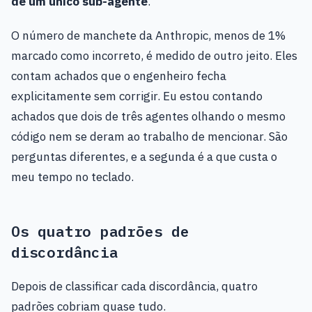
de um único sub-agente
.
O número de manchete da Anthropic, menos de 1%
marcado como incorreto, é medido de outro jeito. Eles
contam achados que o engenheiro fecha
explicitamente sem corrigir. Eu estou contando
achados que dois de três agentes olhando o mesmo
código nem se deram ao trabalho de mencionar. São
perguntas diferentes, e a segunda é a que custa o
meu tempo no teclado.
Os quatro padrões de
discordância
Depois de classificar cada discordância, quatro
padrões cobriam quase tudo.