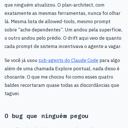
que ninguém atualizou. O plan-architect, com
exatamente as mesmas ferramentas, nunca foi olhar
lá. Mesma lista de allowed-tools, mesmo prompt
sobre “ache dependentes”. Um andou pela superfície,
o outro andou pelo prédio. O drift aqui veio de quanto
cada prompt de sistema incentivava o agente a vagar.
Se você já usou
sub-agents do Claude Code
para algo
além de uma chamada Explore pontual, nada disso é
chocante. O que me chocou foi como esses quatro
baldes recortaram quase todas as discordâncias que
taguei.
O bug que ninguém pegou