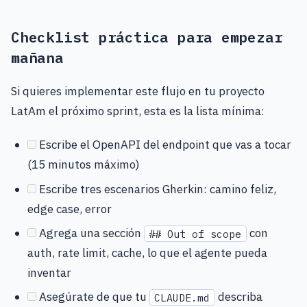
Checklist práctica para empezar
mañana
Si quieres implementar este flujo en tu proyecto
LatAm el próximo sprint, esta es la lista mínima:
Escribe el OpenAPI del endpoint que vas a tocar
(15 minutos máximo)
Escribe tres escenarios Gherkin: camino feliz,
edge case, error
Agrega una sección
con
## Out of scope
auth, rate limit, cache, lo que el agente pueda
inventar
Asegúrate de que tu
describa
CLAUDE.md