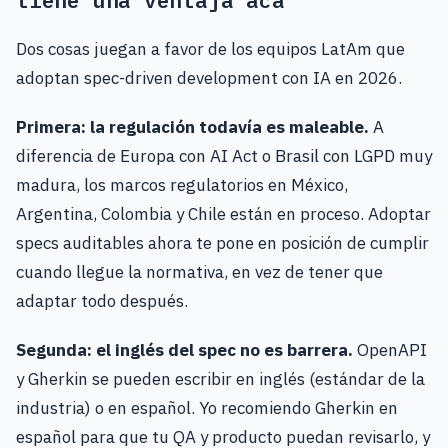
Dos cosas juegan a favor de los equipos LatAm que
adoptan spec-driven development con IA en 2026.
Primera: la regulación todavía es maleable.
A
diferencia de Europa con AI Act o Brasil con LGPD muy
madura, los marcos regulatorios en México,
Argentina, Colombia y Chile están en proceso. Adoptar
specs auditables ahora te pone en posición de cumplir
cuando llegue la normativa, en vez de tener que
adaptar todo después.
Segunda: el inglés del spec no es barrera.
OpenAPI
y Gherkin se pueden escribir en inglés (estándar de la
industria) o en español. Yo recomiendo Gherkin en
español para que tu QA y producto puedan revisarlo, y