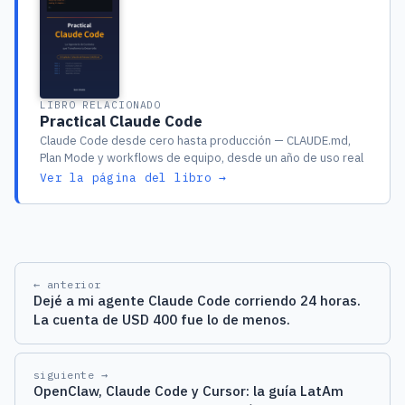
LIBRO RELACIONADO
Practical Claude Code
Claude Code desde cero hasta producción — CLAUDE.md,
Plan Mode y workflows de equipo, desde un año de uso real
Ver la página del libro →
← anterior
Dejé a mi agente Claude Code corriendo 24 horas.
La cuenta de USD 400 fue lo de menos.
siguiente →
OpenClaw, Claude Code y Cursor: la guía LatAm