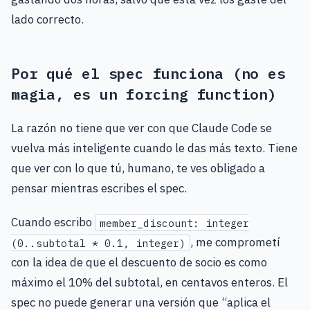
lado correcto.
Por qué el spec funciona (no es
magia, es un forcing function)
La razón no tiene que ver con que Claude Code se
vuelva más inteligente cuando le das más texto. Tiene
que ver con lo que tú, humano, te ves obligado a
pensar mientras escribes el spec.
Cuando escribo
member_discount: integer
, me comprometí
(0..subtotal * 0.1, integer)
con la idea de que el descuento de socio es como
máximo el 10% del subtotal, en centavos enteros. El
spec no puede generar una versión que “aplica el