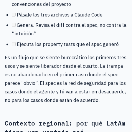
convenciones del proyecto
Pásale los tres archivos a Claude Code
Genera. Revisa el diff contra el spec, no contra la
“intuición”
Ejecuta los property tests que el spec generó
Es un flujo que se siente burocrático los primeros tres
usos y se siente liberador desde el cuarto. La trampa
es no abandonarlo en el primer caso donde el spec
parece “obvio”. El spec es la red de seguridad para los
casos donde el agente y tú van a estar en desacuerdo,
no para los casos donde están de acuerdo.
Contexto regional: por qué LatAm
tiene una ventaja acá