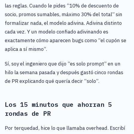
las reglas. Cuando le pides “10% de descuento de
socio, promos sumables, máximo 30% del total” sin
formalizar nada, el modelo adivina. Adivina distinto
cada vez. Y un modelo confiado adivinando es
exactamente cómo aparecen bugs como “el cupón se
aplica a sí mismo”.
Sí, soy el ingeniero que dijo “es solo prompt” en un
hilo la semana pasada y después gastó cinco rondas
de PR explicando qué quería decir “solo”.
Los 15 minutos que ahorran 5
rondas de PR
Por terquedad, hice lo que llamaba overhead. Escribí