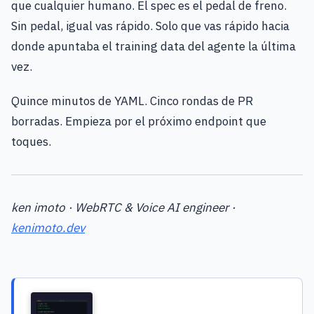
que cualquier humano. El spec es el pedal de freno.
Sin pedal, igual vas rápido. Solo que vas rápido hacia
donde apuntaba el training data del agente la última
vez.
Quince minutos de YAML. Cinco rondas de PR
borradas. Empieza por el próximo endpoint que
toques.
ken imoto · WebRTC & Voice AI engineer ·
kenimoto.dev