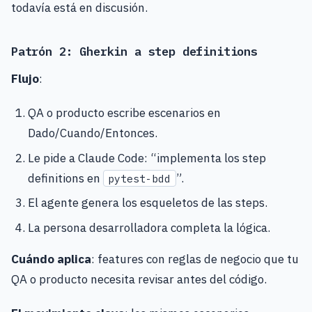
todavía está en discusión.
Patrón 2: Gherkin a step definitions
Flujo
:
QA o producto escribe escenarios en
Dado/Cuando/Entonces.
Le pide a Claude Code: “implementa los step
definitions en
”.
pytest-bdd
El agente genera los esqueletos de las steps.
La persona desarrolladora completa la lógica.
Cuándo aplica
: features con reglas de negocio que tu
QA o producto necesita revisar antes del código.