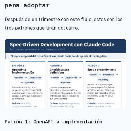
pena adoptar
Después de un trimestre con este flujo, estos son los
tres patrones que tiran del carro.
Patrón 1: OpenAPI a implementación