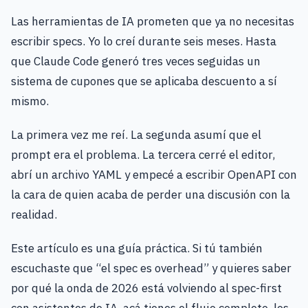
Las herramientas de IA prometen que ya no necesitas
escribir specs. Yo lo creí durante seis meses. Hasta
que Claude Code generó tres veces seguidas un
sistema de cupones que se aplicaba descuento a sí
mismo.
La primera vez me reí. La segunda asumí que el
prompt era el problema. La tercera cerré el editor,
abrí un archivo YAML y empecé a escribir OpenAPI con
la cara de quien acaba de perder una discusión con la
realidad.
Este artículo es una guía práctica. Si tú también
escuchaste que “el spec es overhead” y quieres saber
por qué la onda de 2026 está volviendo al spec-first