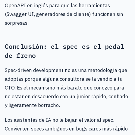
OpenAPI en inglés para que las herramientas
(Swagger UI, generadores de cliente) funcionen sin
sorpresas.
Conclusión: el spec es el pedal
de freno
Spec-driven development no es una metodología que
adoptas porque alguna consultora se la vendió a tu
CTO. Es el mecanismo más barato que conozco para
no estar en desacuerdo con un junior rápido, confiado
y ligeramente borracho.
Los asistentes de IA no le bajan el valor al spec.
Convierten specs ambiguos en bugs caros más rápido