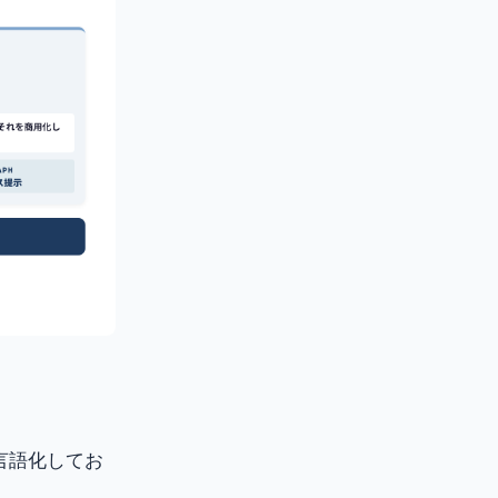
言語化してお