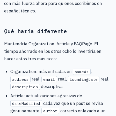
con más fuerza ahora para quienes escribimos en
español técnico.
Qué haría diferente
Mantendría Organization, Article y FAQPage. El
tiempo ahorrado en los otros ocho lo invertiría en
hacer estos tres más ricos:
Organization: más entradas en
,
sameAs
real,
real,
real,
address
email
foundingDate
descriptiva
description
Article: actualizaciones agresivas de
cada vez que un post se revisa
dateModified
genuinamente,
correcto enlazado a un
author