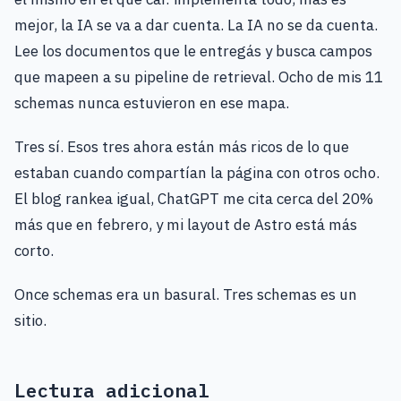
mejor, la IA se va a dar cuenta. La IA no se da cuenta.
Lee los documentos que le entregás y busca campos
que mapeen a su pipeline de retrieval. Ocho de mis 11
schemas nunca estuvieron en ese mapa.
Tres sí. Esos tres ahora están más ricos de lo que
estaban cuando compartían la página con otros ocho.
El blog rankea igual, ChatGPT me cita cerca del 20%
más que en febrero, y mi layout de Astro está más
corto.
Once schemas era un basural. Tres schemas es un
sitio.
Lectura adicional