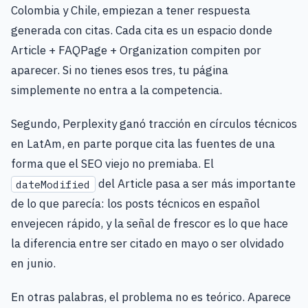
Colombia y Chile, empiezan a tener respuesta
generada con citas. Cada cita es un espacio donde
Article + FAQPage + Organization compiten por
aparecer. Si no tienes esos tres, tu página
simplemente no entra a la competencia.
Segundo, Perplexity ganó tracción en círculos técnicos
en LatAm, en parte porque cita las fuentes de una
forma que el SEO viejo no premiaba. El
del Article pasa a ser más importante
dateModified
de lo que parecía: los posts técnicos en español
envejecen rápido, y la señal de frescor es lo que hace
la diferencia entre ser citado en mayo o ser olvidado
en junio.
En otras palabras, el problema no es teórico. Aparece