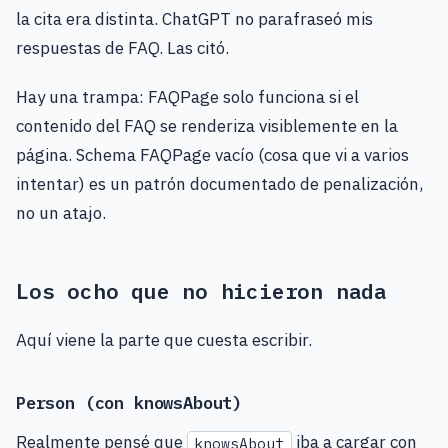
la cita era distinta. ChatGPT no parafraseó mis
respuestas de FAQ. Las citó.
Hay una trampa: FAQPage solo funciona si el
contenido del FAQ se renderiza visiblemente en la
página. Schema FAQPage vacío (cosa que vi a varios
intentar) es un patrón documentado de penalización,
no un atajo.
Los ocho que no hicieron nada
Aquí viene la parte que cuesta escribir.
Person (con knowsAbout)
Realmente pensé que
iba a cargar con
knowsAbout