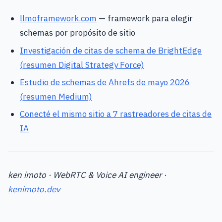
llmoframework.com
— framework para elegir
schemas por propósito de sitio
Investigación de citas de schema de BrightEdge
(resumen Digital Strategy Force)
Estudio de schemas de Ahrefs de mayo 2026
(resumen Medium)
Conecté el mismo sitio a 7 rastreadores de citas de
IA
ken imoto · WebRTC & Voice AI engineer ·
kenimoto.dev