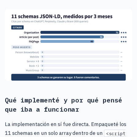
Qué implementé y por qué pensé
que iba a funcionar
La implementación en sí fue directa. Empaqueté los
11 schemas en un solo array dentro de un
<script