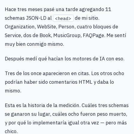
Hace tres meses pasé una tarde agregando 11
schemas JSON-LD al
de mi sitio.
<head>
Organization, WebSite, Person, cuatro bloques de
Service, dos de Book, MusicGroup, FAQPage. Me sentí
muy bien conmigo mismo.
Después medí qué hacían los motores de IA con eso.
Tres de los once aparecieron en citas. Los otros ocho
podrían haber sido comentarios HTML y daba lo
mismo.
Esta es la historia de la medición. Cuáles tres schemas
se ganaron su lugar, cuáles ocho fueron peso muerto,
y por qué lo implementaría igual otra vez — pero más
chico.