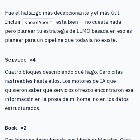
Fue el hallazgo más decepcionante y el más útil.
Incluir
está bien — no cuesta nada —
knowsAbout
pero planear tu estrategia de LLMO basada en eso es
planear para un pipeline que todavía no existe.
Service ×4
Cuatro bloques describiendo qué hago. Cero citas
rastreables hasta ellos. Los motores de IA que
quisieron saber qué servicios ofrezco encontraron esa
información en la prosa de mi home, no en los datos
estructurados.
Book ×2