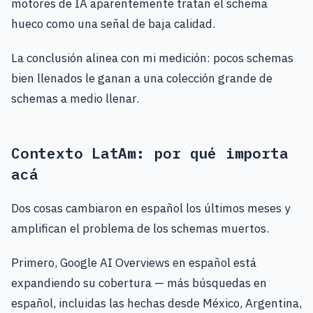
motores de IA aparentemente tratan el schema
hueco como una señal de baja calidad.
La conclusión alinea con mi medición: pocos schemas
bien llenados le ganan a una colección grande de
schemas a medio llenar.
Contexto LatAm: por qué importa
acá
Dos cosas cambiaron en español los últimos meses y
amplifican el problema de los schemas muertos.
Primero, Google AI Overviews en español está
expandiendo su cobertura — más búsquedas en
español, incluidas las hechas desde México, Argentina,