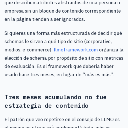
que describen atributos abstractos de una persona o
empresa sin un bloque de contenido correspondiente
en la página tienden a ser ignorados.
Si quieres una forma más estructurada de decidir qué
schemas le sirven a qué tipo de sitio (corporativo,
medios, e-commerce),
llmoframework.com
organiza la
elección de schema por propósito de sitio con métricas
de evaluación. Es el framework que debería haber
usado hace tres meses, en lugar de “más es más”.
Tres meses acumulando no fue
estrategia de contenido
El patrón que veo repetirse en el consejo de LLMO es
el mismo en el que caí: implementá todo, más es