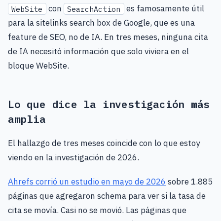
con
es famosamente útil
WebSite
SearchAction
para la sitelinks search box de Google, que es una
feature de SEO, no de IA. En tres meses, ninguna cita
de IA necesitó información que solo viviera en el
bloque WebSite.
Lo que dice la investigación más
amplia
El hallazgo de tres meses coincide con lo que estoy
viendo en la investigación de 2026.
Ahrefs corrió un estudio en mayo de 2026
sobre 1.885
páginas que agregaron schema para ver si la tasa de
cita se movía. Casi no se movió. Las páginas que