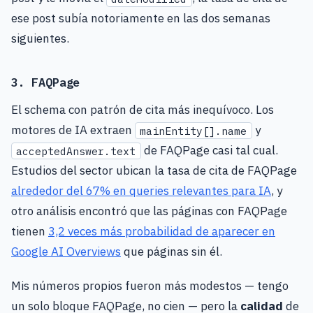
ese post subía notoriamente en las dos semanas
siguientes.
3. FAQPage
El schema con patrón de cita más inequívoco. Los
motores de IA extraen
y
mainEntity[].name
de FAQPage casi tal cual.
acceptedAnswer.text
Estudios del sector ubican la tasa de cita de FAQPage
alrededor del 67% en queries relevantes para IA
, y
otro análisis encontró que las páginas con FAQPage
tienen
3,2 veces más probabilidad de aparecer en
Google AI Overviews
que páginas sin él.
Mis números propios fueron más modestos — tengo
un solo bloque FAQPage, no cien — pero la
calidad
de