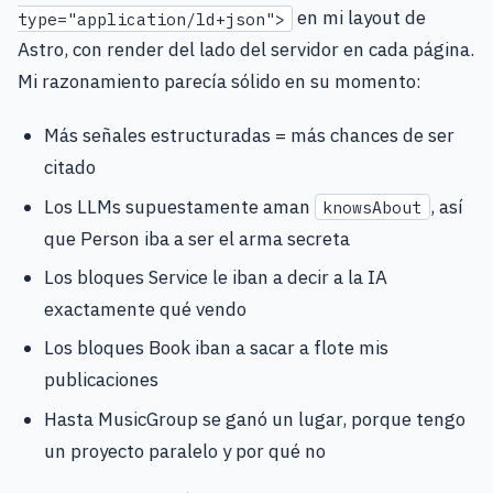
en mi layout de
type="application/ld+json">
Astro, con render del lado del servidor en cada página.
Mi razonamiento parecía sólido en su momento:
Más señales estructuradas = más chances de ser
citado
Los LLMs supuestamente aman
, así
knowsAbout
que Person iba a ser el arma secreta
Los bloques Service le iban a decir a la IA
exactamente qué vendo
Los bloques Book iban a sacar a flote mis
publicaciones
Hasta MusicGroup se ganó un lugar, porque tengo
un proyecto paralelo y por qué no