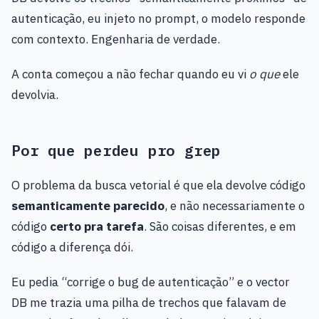
autenticação, eu injeto no prompt, o modelo responde
com contexto. Engenharia de verdade.
A conta começou a não fechar quando eu vi
o que
ele
devolvia.
Por que perdeu pro grep
O problema da busca vetorial é que ela devolve código
semanticamente parecido
, e não necessariamente o
código
certo pra tarefa
. São coisas diferentes, e em
código a diferença dói.
Eu pedia “corrige o bug de autenticação” e o vector
DB me trazia uma pilha de trechos que falavam de