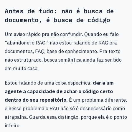
Antes de tudo: não é busca de
documento, é busca de código
Um aviso rápido pra não confundir. Quando eu falo
“abandonei o RAG”, não estou falando de RAG pra
documentos, FAQ, base de conhecimento. Pra texto
não estruturado, busca semântica ainda faz sentido
em muito caso.
Estou falando de uma coisa específica:
dar a um
agente a capacidade de achar o código certo
dentro do seu repositório.
É um problema diferente,
e nesse problema o RAG não só é desnecessário como
atrapalha. Guarda essa distinção, porque ela é o ponto
inteiro.