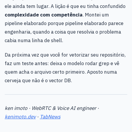
ele ainda tem lugar. A lição é que eu tinha confundido
complexidade com competência
. Montei um
pipeline elaborado porque pipeline elaborado parece
engenharia, quando a coisa que resolvia o problema
cabia numa linha de shell.
Da próxima vez que você for vetorizar seu repositório,
faz um teste antes: deixa o modelo rodar grep e vê
quem acha o arquivo certo primeiro. Aposto numa
cerveja que não é o vector DB.
ken imoto · WebRTC & Voice AI engineer ·
kenimoto.dev
·
TabNews