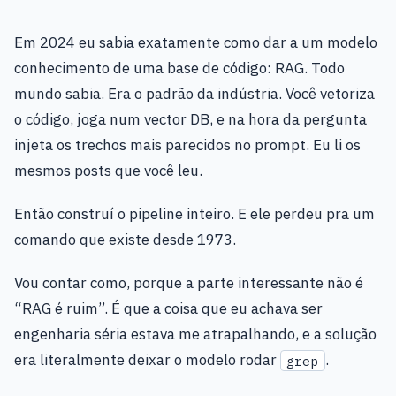
Em 2024 eu sabia exatamente como dar a um modelo
conhecimento de uma base de código: RAG. Todo
mundo sabia. Era o padrão da indústria. Você vetoriza
o código, joga num vector DB, e na hora da pergunta
injeta os trechos mais parecidos no prompt. Eu li os
mesmos posts que você leu.
Então construí o pipeline inteiro. E ele perdeu pra um
comando que existe desde 1973.
Vou contar como, porque a parte interessante não é
“RAG é ruim”. É que a coisa que eu achava ser
engenharia séria estava me atrapalhando, e a solução
era literalmente deixar o modelo rodar
.
grep