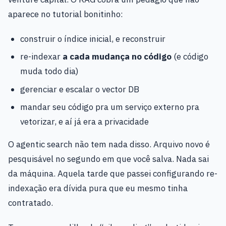
aparece no tutorial bonitinho:
construir o índice inicial, e reconstruir
re-indexar
a cada mudança no código
(e código
muda todo dia)
gerenciar e escalar o vector DB
mandar seu código pra um serviço externo pra
vetorizar, e aí já era a privacidade
O agentic search não tem nada disso. Arquivo novo é
pesquisável no segundo em que você salva. Nada sai
da máquina. Aquela tarde que passei configurando re-
indexação era dívida pura que eu mesmo tinha
contratado.