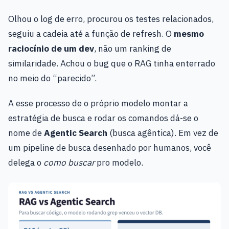
Olhou o log de erro, procurou os testes relacionados,
seguiu a cadeia até a função de refresh. O
mesmo
raciocínio de um dev
, não um ranking de
similaridade. Achou o bug que o RAG tinha enterrado
no meio do “parecido”.
A esse processo de o próprio modelo montar a
estratégia de busca e rodar os comandos dá-se o
nome de
Agentic Search
(busca agêntica). Em vez de
um pipeline de busca desenhado por humanos, você
delega o
como buscar
pro modelo.