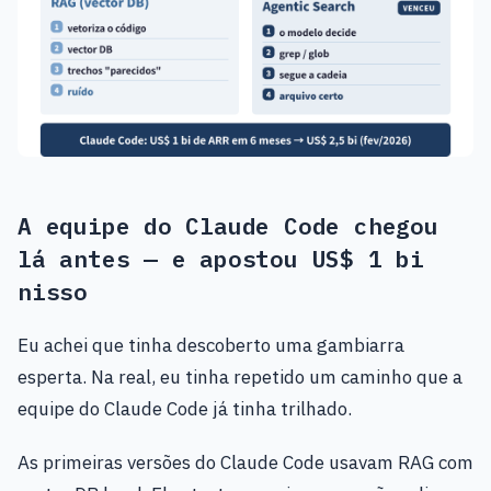
A equipe do Claude Code chegou
lá antes — e apostou US$ 1 bi
nisso
Eu achei que tinha descoberto uma gambiarra
esperta. Na real, eu tinha repetido um caminho que a
equipe do Claude Code já tinha trilhado.
As primeiras versões do Claude Code usavam RAG com