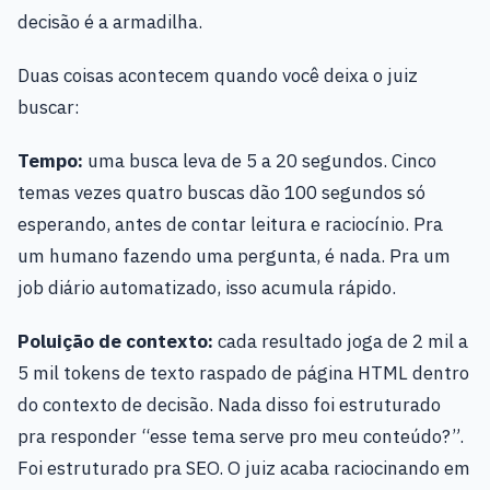
decisão é a armadilha.
Duas coisas acontecem quando você deixa o juiz
buscar:
Tempo:
uma busca leva de 5 a 20 segundos. Cinco
temas vezes quatro buscas dão 100 segundos só
esperando, antes de contar leitura e raciocínio. Pra
um humano fazendo uma pergunta, é nada. Pra um
job diário automatizado, isso acumula rápido.
Poluição de contexto:
cada resultado joga de 2 mil a
5 mil tokens de texto raspado de página HTML dentro
do contexto de decisão. Nada disso foi estruturado
pra responder “esse tema serve pro meu conteúdo?”.
Foi estruturado pra SEO. O juiz acaba raciocinando em