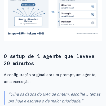
O setup de 1 agente que levava
20 minutos
A configuração original era um prompt, um agente,
uma execução:
“Olha os dados do GA4 de ontem, escolhe 5 temas
pra hoje e escreve o de maior prioridade.”