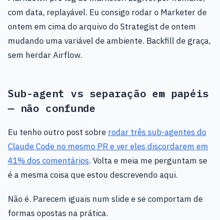
com data, replayável. Eu consigo rodar o Marketer de
ontem em cima do arquivo do Strategist de ontem
mudando uma variável de ambiente. Backfill de graça,
sem herdar Airflow.
Sub-agent vs separação em papéis
— não confunde
Eu tenho outro post sobre
rodar três sub-agentes do
Claude Code no mesmo PR e ver eles discordarem em
41% dos comentários
. Volta e meia me perguntam se
é a mesma coisa que estou descrevendo aqui.
Não é. Parecem iguais num slide e se comportam de
formas opostas na prática.