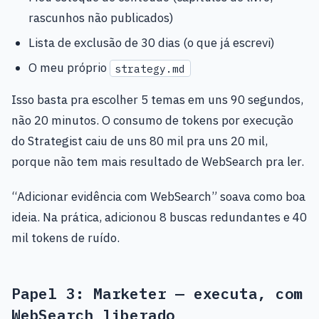
rascunhos não publicados)
Lista de exclusão de 30 dias (o que já escrevi)
O meu próprio
strategy.md
Isso basta pra escolher 5 temas em uns 90 segundos,
não 20 minutos. O consumo de tokens por execução
do Strategist caiu de uns 80 mil pra uns 20 mil,
porque não tem mais resultado de WebSearch pra ler.
“Adicionar evidência com WebSearch” soava como boa
ideia. Na prática, adicionou 8 buscas redundantes e 40
mil tokens de ruído.
Papel 3: Marketer — executa, com
WebSearch liberado