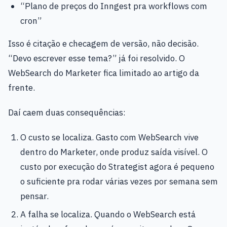
“Plano de preços do Inngest pra workflows com
cron”
Isso é citação e checagem de versão, não decisão.
“Devo escrever esse tema?” já foi resolvido. O
WebSearch do Marketer fica limitado ao artigo da
frente.
Daí caem duas consequências:
O custo se localiza. Gasto com WebSearch vive
dentro do Marketer, onde produz saída visível. O
custo por execução do Strategist agora é pequeno
o suficiente pra rodar várias vezes por semana sem
pensar.
A falha se localiza. Quando o WebSearch está