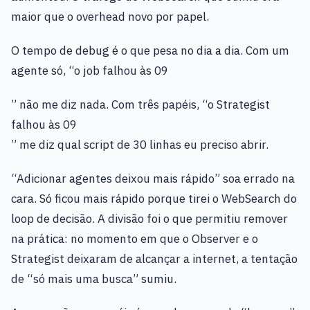
maior que o overhead novo por papel.
O tempo de debug é o que pesa no dia a dia. Com um
agente só, “o job falhou às 09
” não me diz nada. Com três papéis, “o Strategist
falhou às 09
” me diz qual script de 30 linhas eu preciso abrir.
“Adicionar agentes deixou mais rápido” soa errado na
cara. Só ficou mais rápido porque tirei o WebSearch do
loop de decisão. A divisão foi o que permitiu remover
na prática: no momento em que o Observer e o
Strategist deixaram de alcançar a internet, a tentação
de “só mais uma busca” sumiu.