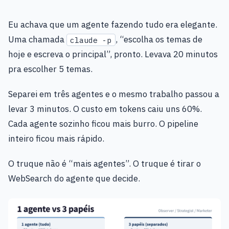
Eu achava que um agente fazendo tudo era elegante.
Uma chamada
, “escolha os temas de
claude -p
hoje e escreva o principal”, pronto. Levava 20 minutos
pra escolher 5 temas.
Separei em três agentes e o mesmo trabalho passou a
levar 3 minutos. O custo em tokens caiu uns 60%.
Cada agente sozinho ficou mais burro. O pipeline
inteiro ficou mais rápido.
O truque não é “mais agentes”. O truque é tirar o
WebSearch do agente que decide.