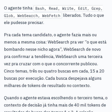
O agente tinha
Bash, Read, Write, Edit, Grep,
liberados. Tudo o que
Glob, WebSearch, WebFetch
ele pudesse precisar.
Pra cada tema candidato, o agente fazia mais ou
menos a mesma coisa: WebSearch pra ver “o que está
bombando nesse nicho agora”, WebSearch de novo
pra confirmar a tendência, WebSearch uma terceira
vez pra cruzar com o que o concorrente publicou.
Cinco temas, três ou quatro buscas em cada, 15 a 20
buscas por execução. Cada busca despejava alguns
milhares de tokens de resultado no contexto.
Quando o agente estava escolhendo o terceiro tema, o
contexto de decisão já tinha mais de 40 mil tokens de