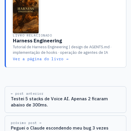
LIVRO RELACIONADO
Harness Engineering
Tutorial de Harness Engineering | design de AGENTS.md ·
implementação de hooks · operação de agentes de IA
Ver a página do livro →
← post anterior
Testei 5 stacks de Voice AI. Apenas 2 ficaram
abaixo de 300ms.
próximo post →
Peguei o Claude escondendo meu bug 3 vezes