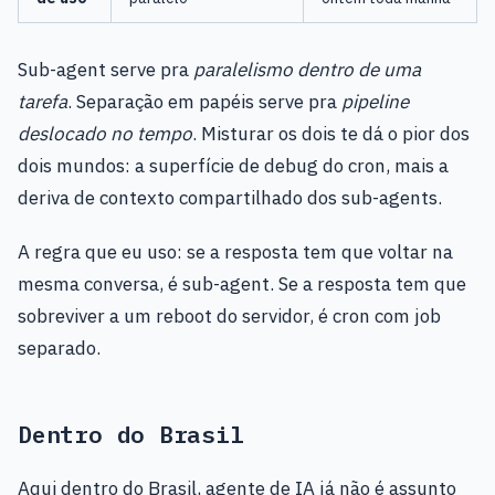
Sub-agent serve pra
paralelismo dentro de uma
tarefa
. Separação em papéis serve pra
pipeline
deslocado no tempo
. Misturar os dois te dá o pior dos
dois mundos: a superfície de debug do cron, mais a
deriva de contexto compartilhado dos sub-agents.
A regra que eu uso: se a resposta tem que voltar na
mesma conversa, é sub-agent. Se a resposta tem que
sobreviver a um reboot do servidor, é cron com job
separado.
Dentro do Brasil
Aqui dentro do Brasil, agente de IA já não é assunto