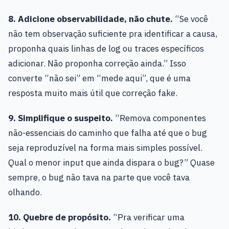
8. Adicione observabilidade, não chute.
“Se você
não tem observação suficiente pra identificar a causa,
proponha quais linhas de log ou traces específicos
adicionar. Não proponha correção ainda.” Isso
converte “não sei” em “mede aqui”, que é uma
resposta muito mais útil que correção fake.
9. Simplifique o suspeito.
“Remova componentes
não-essenciais do caminho que falha até que o bug
seja reproduzível na forma mais simples possível.
Qual o menor input que ainda dispara o bug?” Quase
sempre, o bug não tava na parte que você tava
olhando.
10. Quebre de propósito.
“Pra verificar uma