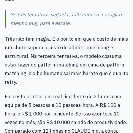
Se três tentativas seguidas falharem em corrigir o
mesmo bug, pare e escale.
Três não tem magia. É o ponto em que o custo de mais
um chute supera o custo de admitir que o bug é
estrutural. Na terceira tentativa, o modelo costuma
estar fazendo pattern-matching em cima de pattern-
matching, e olho humano sai mais barato que o quarto
retry.
E o custo prático, em real: incidente de 2 horas com
equipe de 5 pessoas é 10 pessoas-hora. A R$ 100 a
hora, é R$ 1.000 por incidente. Se isso acontece 10
vezes no mês, são R$ 10.000 saindo de produtividade.
Comparado com 12 linhas no CLAUDE.md, a conta