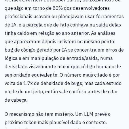
que algo em torno de 80% dos desenvolvedores
profissionais usavam ou planejavam usar ferramentas
de IA, e a parcela que de fato confiava na saída delas
tinha caído em relação ao ano anterior. As análises
que apareceram depois insistem no mesmo ponto:
bug de código gerado por IA se concentra em erros de
lógica e em manipulação de entrada/saída, numa
densidade visivelmente maior que código humano de
senioridade equivalente. O número mais citado é por
volta de 1.7x de densidade de bugs, mas cada estudo
mede de um jeito, então vale conferir antes de citar
de cabeça.
O mecanismo não tem mistério. Um LLM prevê o
próximo token mais plausível dado o contexto.