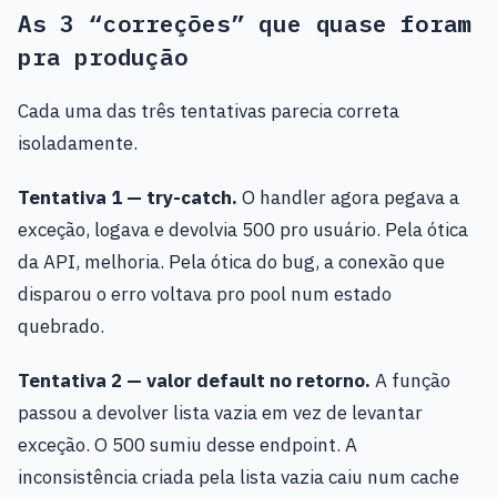
As 3 “correções” que quase foram
pra produção
Cada uma das três tentativas parecia correta
isoladamente.
Tentativa 1 — try-catch.
O handler agora pegava a
exceção, logava e devolvia 500 pro usuário. Pela ótica
da API, melhoria. Pela ótica do bug, a conexão que
disparou o erro voltava pro pool num estado
quebrado.
Tentativa 2 — valor default no retorno.
A função
passou a devolver lista vazia em vez de levantar
exceção. O 500 sumiu desse endpoint. A
inconsistência criada pela lista vazia caiu num cache