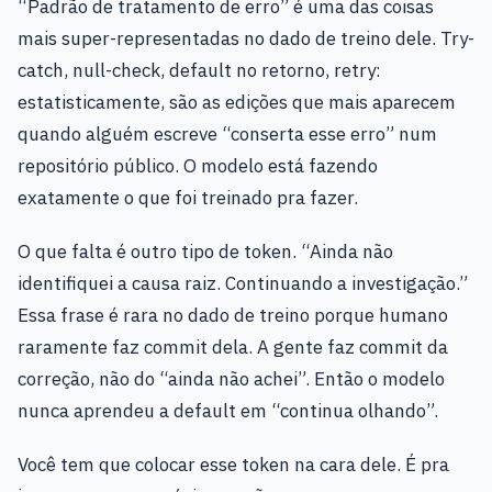
“Padrão de tratamento de erro” é uma das coisas
mais super-representadas no dado de treino dele. Try-
catch, null-check, default no retorno, retry:
estatisticamente, são as edições que mais aparecem
quando alguém escreve “conserta esse erro” num
repositório público. O modelo está fazendo
exatamente o que foi treinado pra fazer.
O que falta é outro tipo de token. “Ainda não
identifiquei a causa raiz. Continuando a investigação.”
Essa frase é rara no dado de treino porque humano
raramente faz commit dela. A gente faz commit da
correção, não do “ainda não achei”. Então o modelo
nunca aprendeu a default em “continua olhando”.
Você tem que colocar esse token na cara dele. É pra