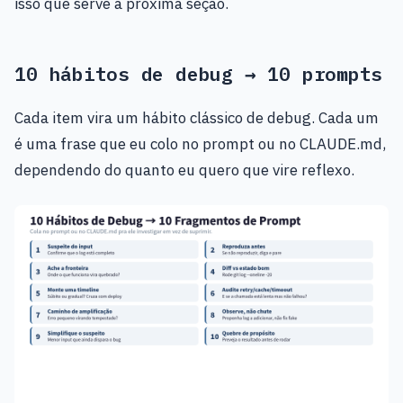
isso que serve a próxima seção.
10 hábitos de debug → 10 prompts
Cada item vira um hábito clássico de debug. Cada um
é uma frase que eu colo no prompt ou no CLAUDE.md,
dependendo do quanto eu quero que vire reflexo.