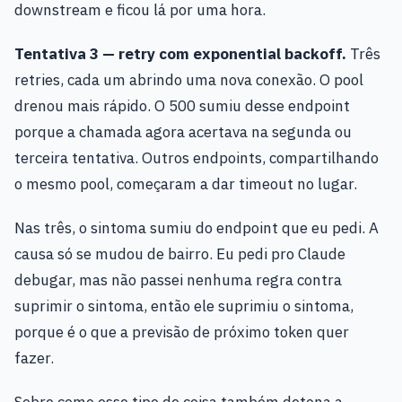
downstream e ficou lá por uma hora.
Tentativa 3 — retry com exponential backoff.
Três
retries, cada um abrindo uma nova conexão. O pool
drenou mais rápido. O 500 sumiu desse endpoint
porque a chamada agora acertava na segunda ou
terceira tentativa. Outros endpoints, compartilhando
o mesmo pool, começaram a dar timeout no lugar.
Nas três, o sintoma sumiu do endpoint que eu pedi. A
causa só se mudou de bairro. Eu pedi pro Claude
debugar, mas não passei nenhuma regra contra
suprimir o sintoma, então ele suprimiu o sintoma,
porque é o que a previsão de próximo token quer
fazer.