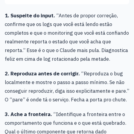
1. Suspeite do input.
“Antes de propor correção,
confirme que os logs que você está lendo estão
completos e que o monitoring que você está confiando
realmente reporta o estado que você acha que
reporta.” Esse é o que o Claude mais pula. Diagnostica
feliz em cima de log rotacionado pela metade.
2. Reproduza antes de corrigir.
“Reproduza o bug
localmente e mostre o passo a passo mínimo. Se não
conseguir reproduzir, diga isso explicitamente e pare.”
O “pare” é onde tá o serviço. Fecha a porta pro chute.
3. Ache a fronteira.
“Identifique a fronteira entre o
comportamento que funciona e o que está quebrado.
Qual o último componente que retorna dado