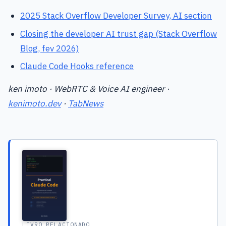
2025 Stack Overflow Developer Survey, AI section
Closing the developer AI trust gap (Stack Overflow
Blog, fev 2026)
Claude Code Hooks reference
ken imoto · WebRTC & Voice AI engineer ·
kenimoto.dev
·
TabNews
LIVRO RELACIONADO