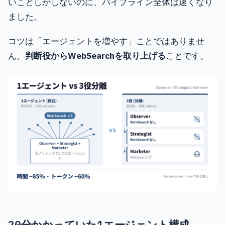
いことしかしないのに、パイプライン全体は速くなり
ました。
コツは「エージェントを増やす」ことではありませ
ん。
判断役からWebSearchを取り上げる
ことです。
20分かかっていた1エージェント構成