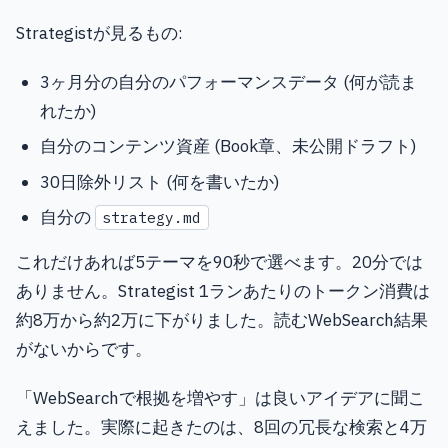
Strategistが見るもの:
3ヶ月分の自分のパフォーマンスデータ (何が読ま
れたか)
自分のコンテンツ資産 (Book章、未公開ドラフト)
30日除外リスト (何を書いたか)
自分の
strategy.md
これだけあれば5テーマを90秒で選べます。20分では
ありません。Strategist 1ランあたりのトークン消費は
約8万から約2万に下がりました。読むWebSearch結果
がないからです。
「WebSearchで根拠を増やす」は良いアイデアに聞こ
えました。実際に起きたのは、8回の冗長な検索と4万