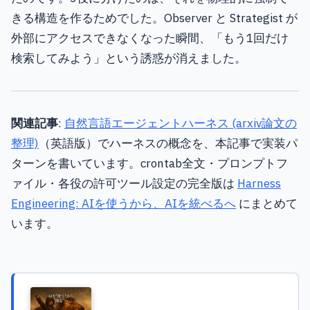
きる構造を作るためでした。Observer と Strategist が
外部にアクセスできなくなった瞬間、「もう1回だけ
検索してみよう」という誘惑が消えました。
関連記事
:
自然言語エージェントハーネス (arxiv論文の
整理)
（英語版）でハーネスの概念を、本記事で実装パ
ターンを書いています。crontab全文・プロンプトフ
ァイル・各役の許可ツール設定の完全版は
Harness
Engineering: AIを使うから、AIを統べるへ
にまとめて
います。