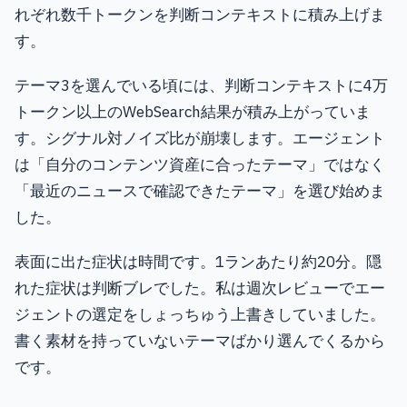
れぞれ数千トークンを判断コンテキストに積み上げま
す。
テーマ3を選んでいる頃には、判断コンテキストに4万
トークン以上のWebSearch結果が積み上がっていま
す。シグナル対ノイズ比が崩壊します。エージェント
は「自分のコンテンツ資産に合ったテーマ」ではなく
「最近のニュースで確認できたテーマ」を選び始めま
した。
表面に出た症状は時間です。1ランあたり約20分。隠
れた症状は判断ブレでした。私は週次レビューでエー
ジェントの選定をしょっちゅう上書きしていました。
書く素材を持っていないテーマばかり選んでくるから
です。