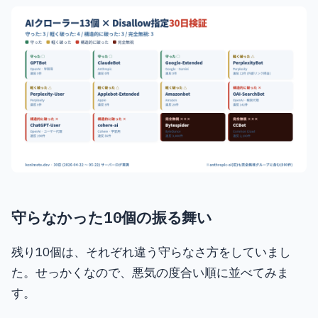
守らなかった10個の振る舞い
残り10個は、それぞれ違う守らなさ方をしていまし
た。せっかくなので、悪気の度合い順に並べてみま
す。